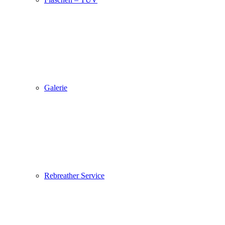
Galerie
Rebreather Service