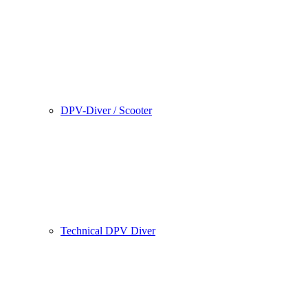
DPV-Diver / Scooter
Technical DPV Diver