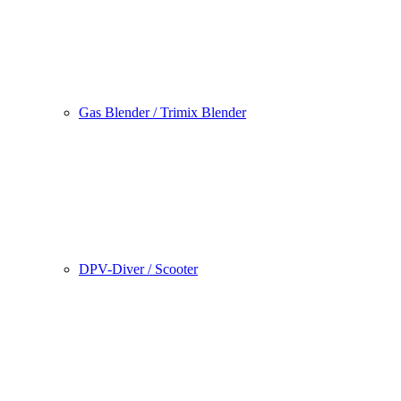
Gas Blender / Trimix Blender
DPV-Diver / Scooter