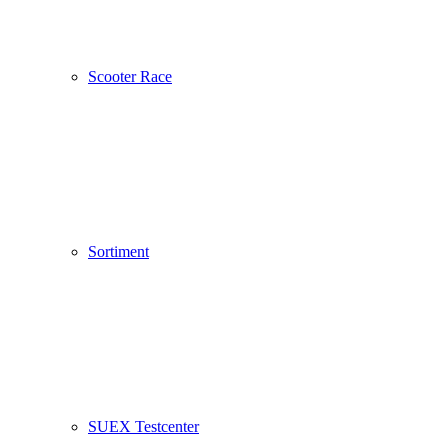
Scooter Race
Sortiment
SUEX Testcenter