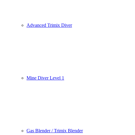
Advanced Trimix Diver
Mine Diver Level 1
Gas Blender / Trimix Blender