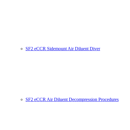
SF2 eCCR Sidemount Air Diluent Diver
SF2 eCCR Air Diluent Decompression Procedures