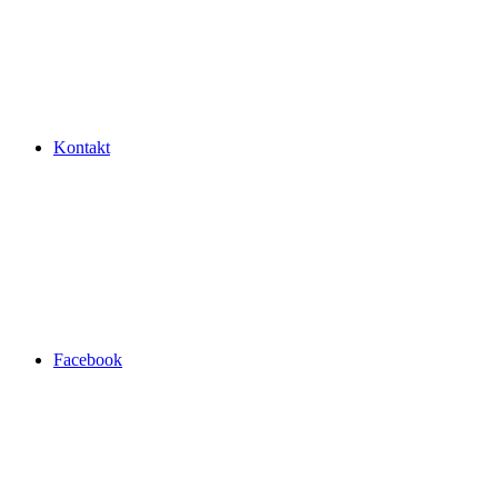
Kontakt
Facebook