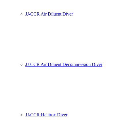
JJ-CCR Air Diluent Diver
JJ-CCR Air Diluent Decompression Diver
JJ-CCR Helitrox Diver