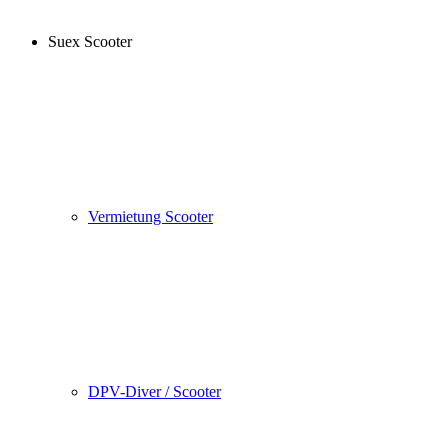
Suex Scooter
Vermietung Scooter
DPV-Diver / Scooter