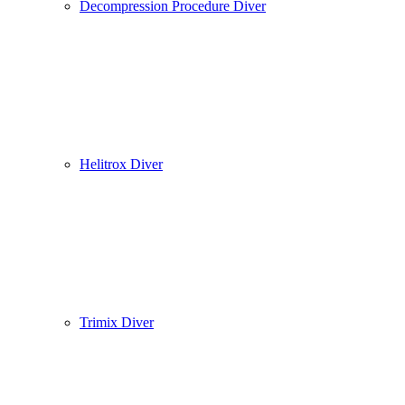
Decompression Procedure Diver
Helitrox Diver
Trimix Diver