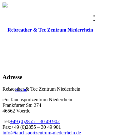
Adresse
Rebreather & Tec Zentrum Niederrhein
Home
c/o Tauchsportzentrum Niederrhein
Frankfurter Str. 274
46562 Voerde
Tel:
+49 (0)2855 – 30 49 902
Fax:+49 (0)2855 – 30 49 901
info@tauchsportzentrum-niederrhein.de