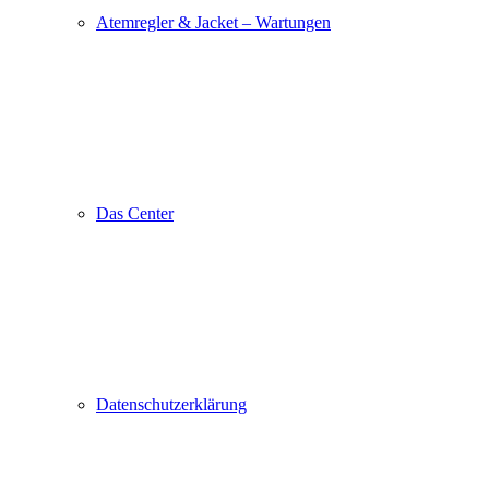
Atemregler & Jacket – Wartungen
Das Center
Datenschutzerklärung