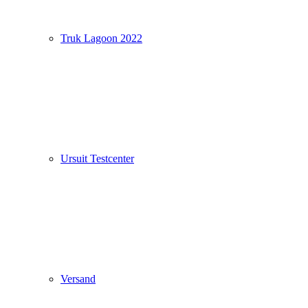
Truk Lagoon 2022
Ursuit Testcenter
Versand