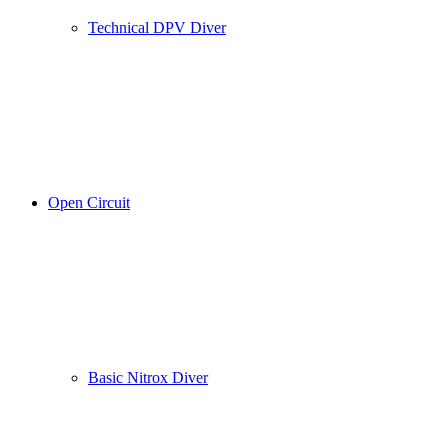
Technical DPV Diver
Open Circuit
Basic Nitrox Diver