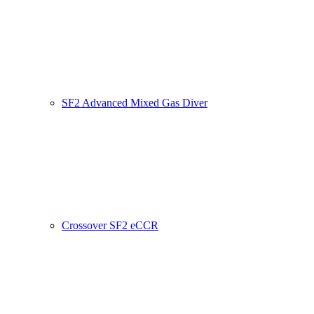
SF2 Advanced Mixed Gas Diver
Crossover SF2 eCCR