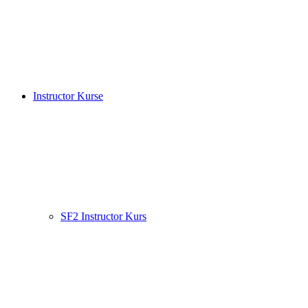
Instructor Kurse
SF2 Instructor Kurs