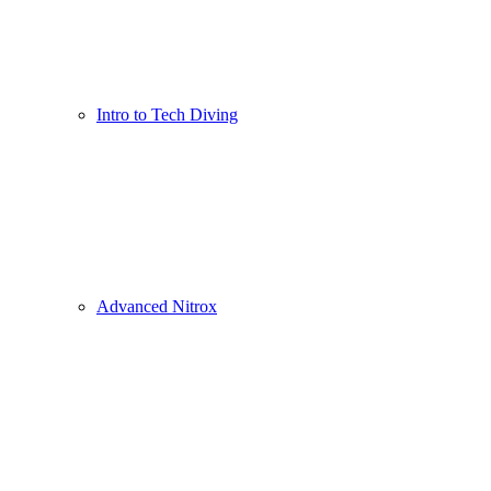
Intro to Tech Diving
Advanced Nitrox