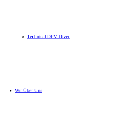
Technical DPV Diver
Wir Über Uns