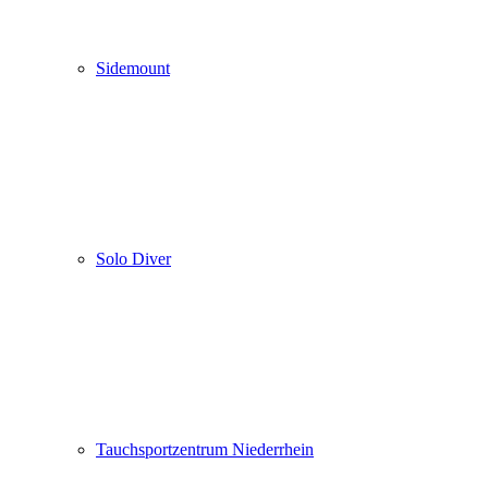
Sidemount
Solo Diver
Tauchsportzentrum Niederrhein